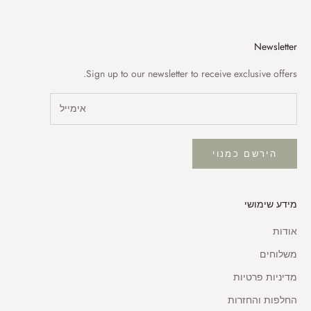
Newsletter
Sign up to our newsletter to receive exclusive offers.
הירשם כמנוי
מידע שימושי
אודות
משלוחים
מדיניות פרטיות
החלפות והחזרות